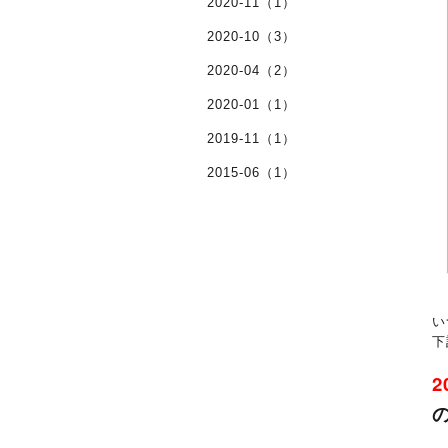
2020-11（1）
2020-10（3）
2020-04（2）
2020-01（1）
2019-11（1）
2015-06（1）
い
下
2