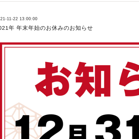
21-11-22 13:00:00
2021年 年末年始のお休みのお知らせ