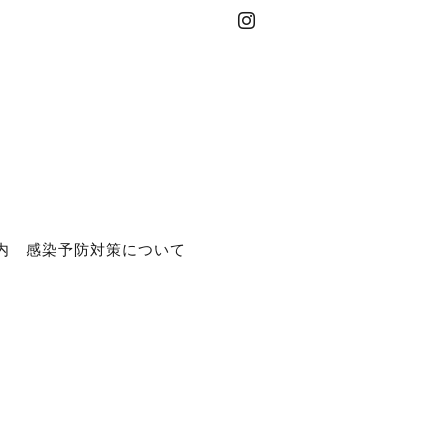
内
感染予防対策について