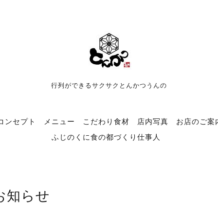
行列ができるサクサクとんかつうんの
コンセプト
メニュー
こだわり食材
店内写真
お店のご案
ふじのくに食の都づくり仕事人
お知らせ