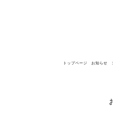
トップページ
お知らせ