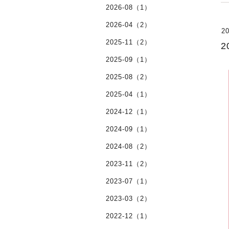
2026-08（1）
2026-04（2）
20
2025-11（2）
2025-09（1）
2025-08（2）
2025-04（1）
2024-12（1）
2024-09（1）
2024-08（2）
2023-11（2）
2023-07（1）
2023-03（2）
2022-12（1）