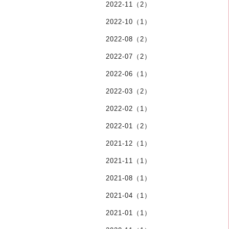
2022-11（2）
2022-10（1）
2022-08（2）
2022-07（2）
2022-06（1）
2022-03（2）
2022-02（1）
2022-01（2）
2021-12（1）
2021-11（1）
2021-08（1）
2021-04（1）
2021-01（1）