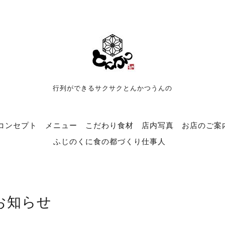
行列ができるサクサクとんかつうんの
コンセプト
メニュー
こだわり食材
店内写真
お店のご案
ふじのくに食の都づくり仕事人
お知らせ