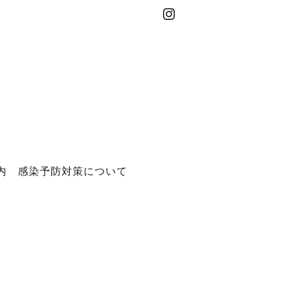
内
感染予防対策について