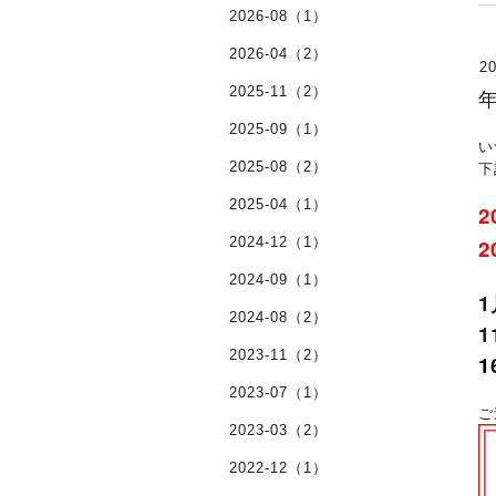
2026-08（1）
2026-04（2）
20
2025-11（2）
年
2025-09（1）
い
下
2025-08（2）
2025-04（1）
2
2024-12（1）
2024-09（1）
2024-08（2）
1
2023-11（2）
1
2023-07（1）
ご
2023-03（2）
2022-12（1）