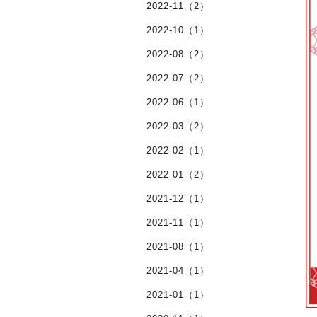
2022-11（2）
2022-10（1）
2022-08（2）
2022-07（2）
2022-06（1）
2022-03（2）
2022-02（1）
2022-01（2）
2021-12（1）
2021-11（1）
2021-08（1）
2021-04（1）
2021-01（1）