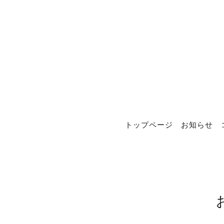
トップページ
お知らせ