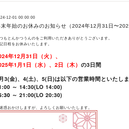
24-12-01 00:00:00
末年始のお休みのお知らせ（2024年12月31日〜202
つもとんかつうんのをご利用いただきありがとうございます。
記日程をお休みいたします。
024年12月31日（火）、
2025年1月1日（水）、2日（木）
の3日間
1月3(金)、4(土)、5(日)は以下の営業時間といたし
1:00
～
14:30
(LO 14:00)
6:30
～ 21:00(LO 20:30)
迷惑おかけしますが、よろしくお願いいたします。