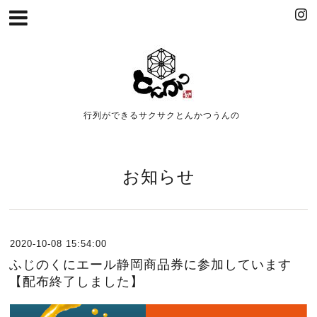
行列ができるサクサクとんかつうんの
お知らせ
2020-10-08 15:54:00
ふじのくにエール静岡商品券に参加しています
【配布終了しました】