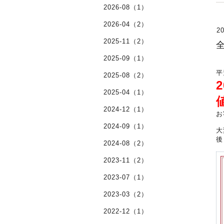
2026-08（1）
2026-04（2）
20
2025-11（2）
2025-09（1）
平
2025-08（2）
2025-04（1）
2024-12（1）
お
2024-09（1）
大
後
2024-08（2）
2023-11（2）
2023-07（1）
2023-03（2）
2022-12（1）