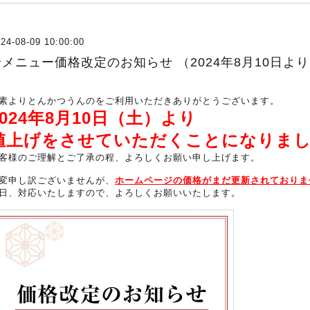
24-08-09 10:00:00
全メニュー価格改定のお知らせ （2024年8月10日よ
素よりとんかつうんのをご利用いただきありがとうございます。
2024年8月10日（土）より
値上げをさせていただくことになりま
客様のご理解とご了承の程、よろしくお願い申し上げます。
変申し訳ございませんが、
ホームページの価格がまだ更新されておりま
日、対応いたしますので、よろしくお願いいたします。