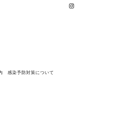
内
感染予防対策について