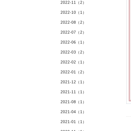
2022-11（2）
2022-10（1）
2022-08（2）
2022-07（2）
2022-06（1）
2022-03（2）
2022-02（1）
2022-01（2）
2021-12（1）
2021-11（1）
2021-08（1）
2021-04（1）
2021-01（1）