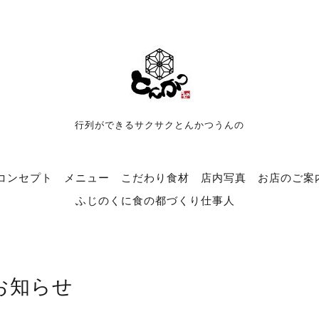
行列ができるサクサクとんかつうんの
コンセプト
メニュー
こだわり食材
店内写真
お店のご案
ふじのくに食の都づくり仕事人
お知らせ