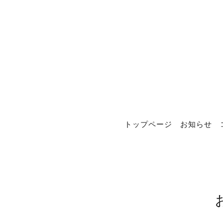
トップページ
お知らせ