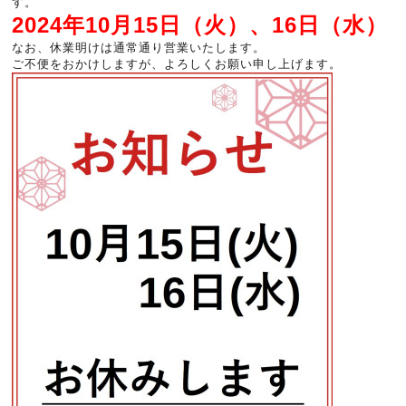
す。
2024年10月15日（火）、16日（水）
なお、休業明けは通常通り営業いたします。
ご不便をおかけしますが、よろしくお願い申し上げます。