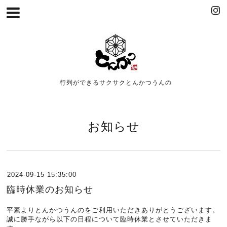
行列ができるサクサクとんかつうんの
お知らせ
2024-09-15 15:35:00
臨時休業のお知らせ
平素よりとんかつうんのをご利用いただきありがとうございます。
誠に勝手ながら以下の日程について臨時休業とさせていただきま