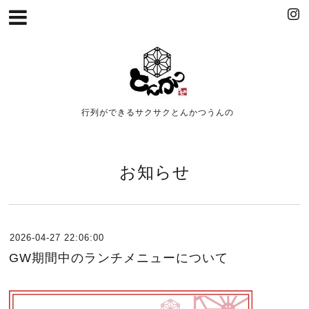
行列ができるサクサクとんかつうんの
お知らせ
2026-04-27 22:06:00
GW期間中のランチメニューについて